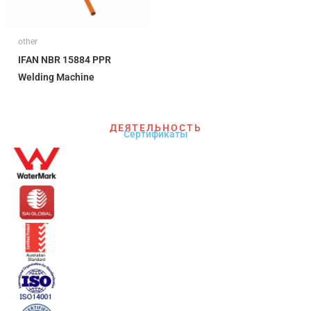
other
IFAN NBR 15884 PPR
Welding Machine
ДЕЯТЕЛЬНОСТЬ
Сертификаты