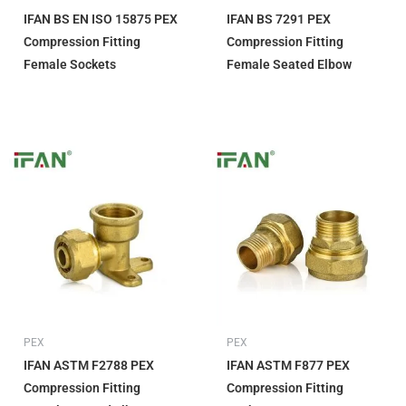
IFAN BS EN ISO 15875 PEX
IFAN BS 7291 PEX
Compression Fitting
Compression Fitting
Female Sockets
Female Seated Elbow
PEX
PEX
IFAN ASTM F2788 PEX
IFAN ASTM F877 PEX
Compression Fitting
Compression Fitting